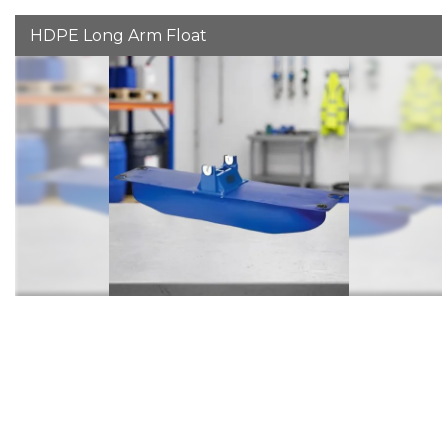
HDPE Long Arm Float